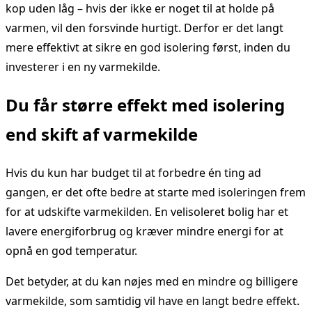
kop uden låg – hvis der ikke er noget til at holde på
varmen, vil den forsvinde hurtigt. Derfor er det langt
mere effektivt at sikre en god isolering først, inden du
investerer i en ny varmekilde.
Du får større effekt med isolering
end skift af varmekilde
Hvis du kun har budget til at forbedre én ting ad
gangen, er det ofte bedre at starte med isoleringen frem
for at udskifte varmekilden. En velisoleret bolig har et
lavere energiforbrug og kræver mindre energi for at
opnå en god temperatur.
Det betyder, at du kan nøjes med en mindre og billigere
varmekilde, som samtidig vil have en langt bedre effekt.