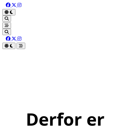
Derfor er