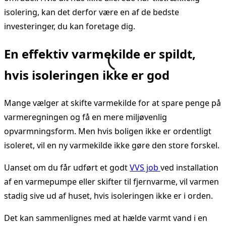
isolering, kan det derfor være en af de bedste
investeringer, du kan foretage dig.
En effektiv varmekilde er spildt,
hvis isoleringen ikke er god
Mange vælger at skifte varmekilde for at spare penge på
varmeregningen og få en mere miljøvenlig
opvarmningsform. Men hvis boligen ikke er ordentligt
isoleret, vil en ny varmekilde ikke gøre den store forskel.
Uanset om du får udført et godt
VVS job
ved installation
af en varmepumpe eller skifter til fjernvarme, vil varmen
stadig sive ud af huset, hvis isoleringen ikke er i orden.
Det kan sammenlignes med at hælde varmt vand i en